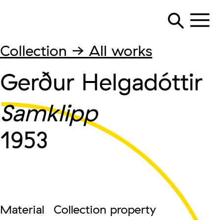
Collection → All works
Gerður Helgadóttir
Samklipp
1953
Material
Collection property