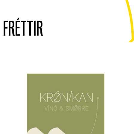
FRÉTTIR