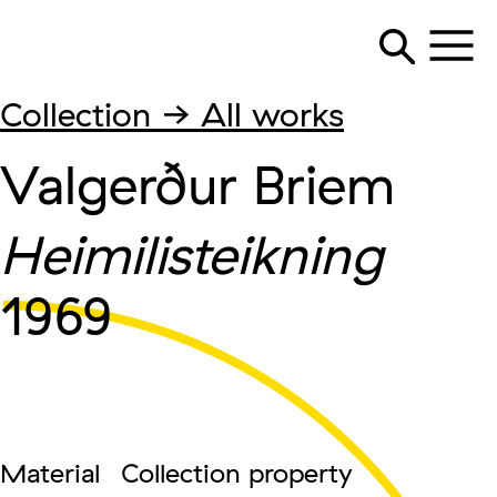
Collection → All works
Valgerður Briem
Heimilisteikning
1969
Material
Collection property