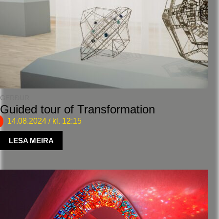
GERÐUR
Guided tour of Transformation
14.08.2024
/ kl. 12:15
LESA MEIRA