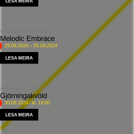
LESA MEIRA
HAMRABORG FESTIVAL
Melodic Embrace
29.08.2024
–
05.09.2024
LESA MEIRA
HAMRABORG FESTIVAL
Gjörningakvöld
30.08.2024
/ kl. 19:00
LESA MEIRA