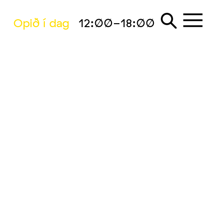
Opið í dag
12:00-18:00