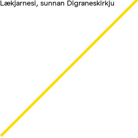
Lækjarnesi, sunnan Digraneskirkju