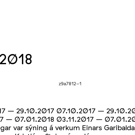
2018
17 – 29.10.2017 07.10.2017 – 29.10.2
17 – 07.01.2018 03.11.2017 – 07.01.2
gar var sýning á verkum Einars Garibalda