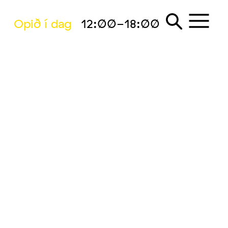
Opið í dag
12:00-18:00