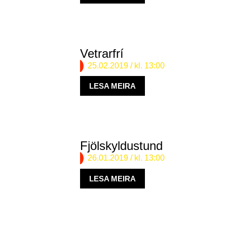
Vetrarfrí
25.02.2019
/ kl. 13:00
LESA MEIRA
Fjölskyldustund
26.01.2019
/ kl. 13:00
LESA MEIRA