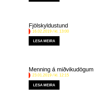
Fjölskyldustund
16.02.2019
/ kl. 13:00
LESA MEIRA
Menning á miðvikudögum
23.01.2019
/ kl. 12:15
LESA MEIRA