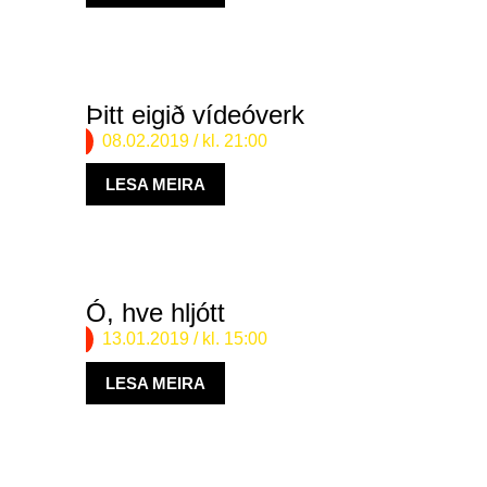
Þitt eigið vídeóverk
08.02.2019
/ kl. 21:00
LESA MEIRA
Ó, hve hljótt
13.01.2019
/ kl. 15:00
LESA MEIRA